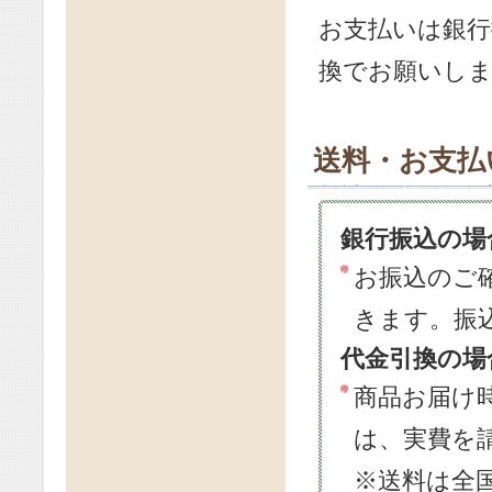
お支払いは銀行
換でお願いし
送料・お支払
銀行振込の場
お振込のご
きます。振
代金引換の場
商品お届け
は、実費を
※送料は全