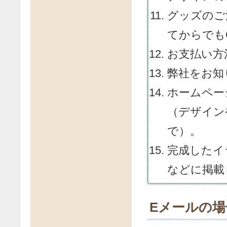
グッズのご
てからでも
お支払い方
弊社をお知
ホームペー
（デザイン
で）。
完成したイ
などに掲載
Eメールの場