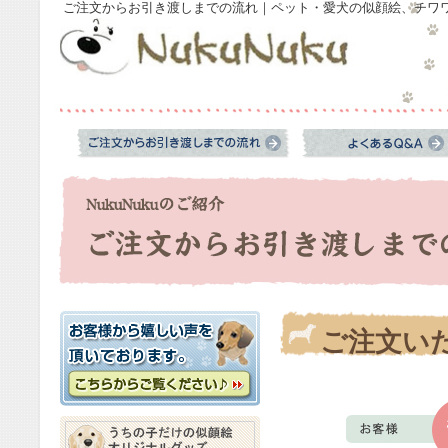
ご注文からお引き渡しまでの流れ｜ペット・愛犬の似顔絵、チワワや
ご注文い