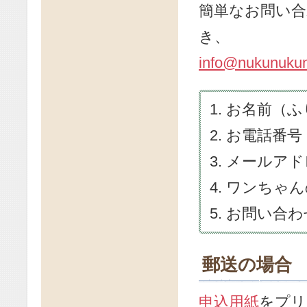
簡単なお問い合
き、
info@nukunuku
お名前（ふ
お電話番号
メールアド
ワンちゃん
お問い合わ
郵送の場合
申込用紙
をプリ